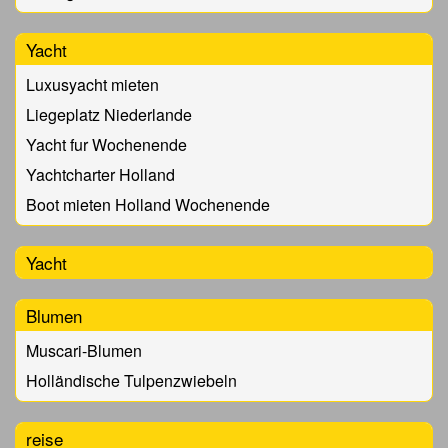
Yacht
Luxusyacht mieten
Liegeplatz Niederlande
Yacht fur Wochenende
Yachtcharter Holland
Boot mieten Holland Wochenende
Yacht
Blumen
Muscari-Blumen
Holländische Tulpenzwiebeln
reise