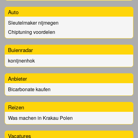
Auto
Sleutelmaker nijmegen
Chiptuning voordelen
Buienradar
konijnenhok
Anbieter
Bicarbonate kaufen
Reizen
Was machen in Krakau Polen
Vacatures