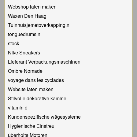
Webshop laten maken
Waxen Den Haag
Tuinhuisjemetoverkapping.nl
tonguedrums.nl
stock
Nike Sneakers
Lieferant Verpackungsmaschinen
Ombre Nomade
voyage dans les cyclades
Website laten maken
Stilvolle dekorative kamine
vitamin d
Kundenspezifische wägesysteme
Hygienische Einstreu
überholte Motoren