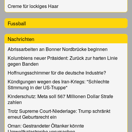
Creme für lockiges Haar
Fussball
Nachrichten
Abrissarbeiten an Bonner Nordbrücke beginnen
Kolumbiens neuer Präsident: Zurück zur harten Linie
gegen Banden
Hoffnungsschimmer für die deutsche Industrie?
Kündigungen wegen des Iran-Kriegs: "Schlechte
Stimmung in der US-Truppe"
Kinderschutz: Meta soll 567 Millionen Dollar Strafe
zahlen
Trotz Supreme Court-Niederlage: Trump schränkt
erneut Geburtsrecht ein
Oman: Gestrandeter Öltanker könnte
Umweltkatastrophe verursachen