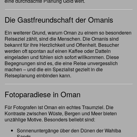
eine durchdachte Planung Gold wert.
Die Gastfreundschaft der Omanis
Ein weiterer Grund, warum Oman zu einem so besonderen
Reiseziel zählt, sind die Menschen. Die Omanis sind
bekannt für ihre Herzlichkeit und Offenheit. Besucher
werden oft spontan auf einen Kaffee oder Datteln
eingeladen und fühlen sich sofort willkommen. Diese
Begegnungen sind es, die eine Reise unvergesslich
machen – und die ein Spezialist gezielt in die
Reiseplanung einbinden kann.
Fotoparadiese in Oman
Für Fotografen ist Oman ein echtes Traumziel. Die
Kontraste zwischen Wüste, Bergen und Meer bieten
unzählige Motive. Besonders beliebt sind:
Sonnenuntergänge über den Dünen der Wahiba
Sands