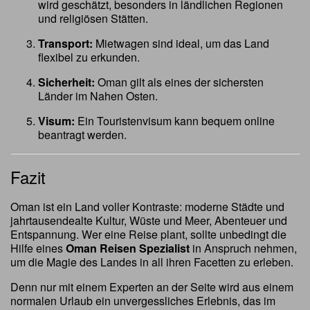
wird geschätzt, besonders in ländlichen Regionen
und religiösen Stätten.
Transport:
Mietwagen sind ideal, um das Land
flexibel zu erkunden.
Sicherheit:
Oman gilt als eines der sichersten
Länder im Nahen Osten.
Visum:
Ein Touristenvisum kann bequem online
beantragt werden.
Fazit
Oman ist ein Land voller Kontraste: moderne Städte und
jahrtausendealte Kultur, Wüste und Meer, Abenteuer und
Entspannung. Wer eine Reise plant, sollte unbedingt die
Hilfe eines
Oman Reisen Spezialist
in Anspruch nehmen,
um die Magie des Landes in all ihren Facetten zu erleben.
Denn nur mit einem Experten an der Seite wird aus einem
normalen Urlaub ein unvergessliches Erlebnis, das im