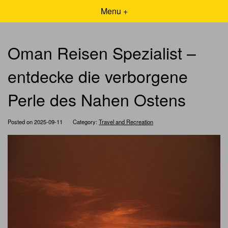
Menu +
Oman Reisen Spezialist –
entdecke die verborgene
Perle des Nahen Ostens
Posted on 2025-09-11
Category:
Travel and Recreation