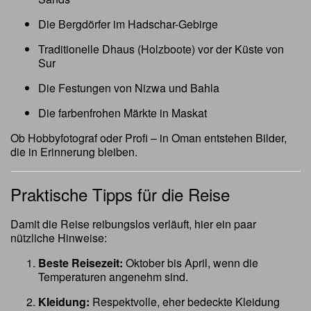
Die Bergdörfer im Hadschar-Gebirge
Traditionelle Dhaus (Holzboote) vor der Küste von
Sur
Die Festungen von Nizwa und Bahla
Die farbenfrohen Märkte in Maskat
Ob Hobbyfotograf oder Profi – in Oman entstehen Bilder,
die in Erinnerung bleiben.
Praktische Tipps für die Reise
Damit die Reise reibungslos verläuft, hier ein paar
nützliche Hinweise:
Beste Reisezeit:
Oktober bis April, wenn die
Temperaturen angenehm sind.
Kleidung:
Respektvolle, eher bedeckte Kleidung