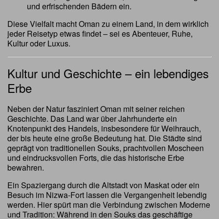
und erfrischenden Bädern ein.
Diese Vielfalt macht Oman zu einem Land, in dem wirklich
jeder Reisetyp etwas findet – sei es Abenteuer, Ruhe,
Kultur oder Luxus.
Kultur und Geschichte – ein lebendiges
Erbe
Neben der Natur fasziniert Oman mit seiner reichen
Geschichte. Das Land war über Jahrhunderte ein
Knotenpunkt des Handels, insbesondere für Weihrauch,
der bis heute eine große Bedeutung hat. Die Städte sind
geprägt von traditionellen Souks, prachtvollen Moscheen
und eindrucksvollen Forts, die das historische Erbe
bewahren.
Ein Spaziergang durch die Altstadt von Maskat oder ein
Besuch im Nizwa-Fort lassen die Vergangenheit lebendig
werden. Hier spürt man die Verbindung zwischen Moderne
und Tradition: Während in den Souks das geschäftige