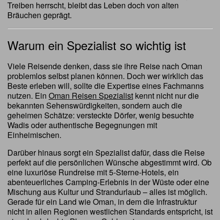
Treiben herrscht, bleibt das Leben doch von alten
Bräuchen geprägt.
Warum ein Spezialist so wichtig ist
Viele Reisende denken, dass sie ihre Reise nach Oman
problemlos selbst planen können. Doch wer wirklich das
Beste erleben will, sollte die Expertise eines Fachmanns
nutzen. Ein
Oman Reisen Spezialist
kennt nicht nur die
bekannten Sehenswürdigkeiten, sondern auch die
geheimen Schätze: versteckte Dörfer, wenig besuchte
Wadis oder authentische Begegnungen mit
Einheimischen.
Darüber hinaus sorgt ein Spezialist dafür, dass die Reise
perfekt auf die persönlichen Wünsche abgestimmt wird. Ob
eine luxuriöse Rundreise mit 5-Sterne-Hotels, ein
abenteuerliches Camping-Erlebnis in der Wüste oder eine
Mischung aus Kultur und Strandurlaub – alles ist möglich.
Gerade für ein Land wie Oman, in dem die Infrastruktur
nicht in allen Regionen westlichen Standards entspricht, ist